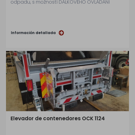
odpadu, s možností DÁLKOVÉHO OVLÁDÁNÍ
Información detallada
Elevador de contenedores OCK 1124