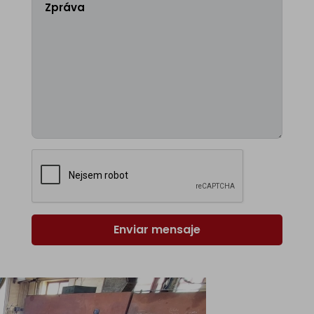
Enviar mensaje