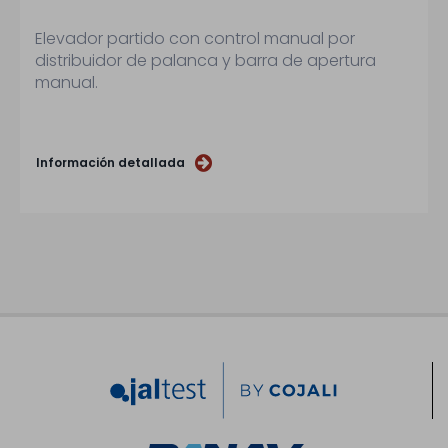
Elevador partido con control manual por
distribuidor de palanca y barra de apertura
manual.
Información detallada