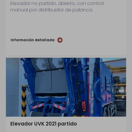
Elevador no partido, abierto, con control
manual por distribuidor de palanca.
Información detallada
Elevador UVK 2021 partido