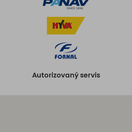
Autorizovaný servis