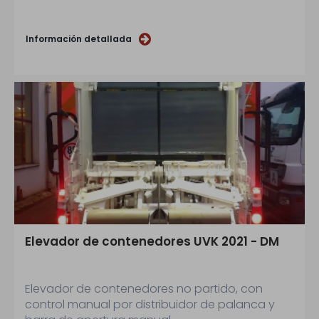
Información detallada
Elevador de contenedores UVK 2021 - DM
Elevador de contenedores no partido, con
control manual por distribuidor de palanca y