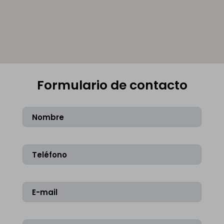
Formulario de contacto