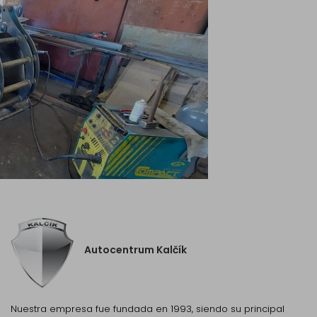
Autocentrum Kalčík
Nuestra empresa fue fundada en 1993, siendo su principal