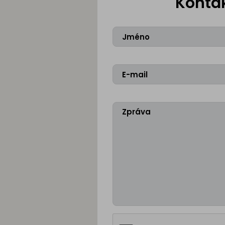
Kontak