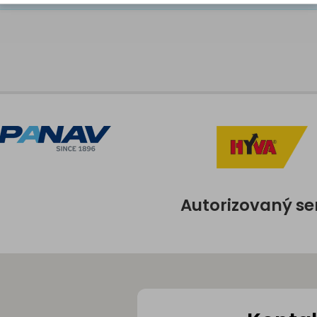
Autorizovaný se