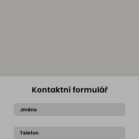
Kontaktní formulář