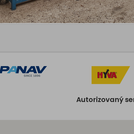
Autorizovaný se