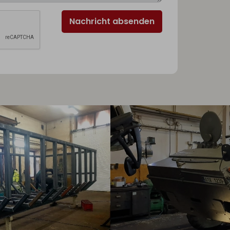
Nachricht absenden