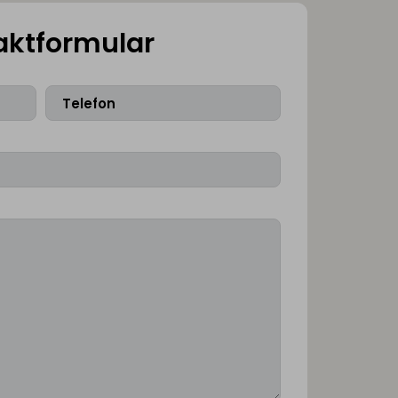
aktformular