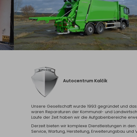
Autocentrum Kalčík
Unsere Gesellschaft wurde 1993 gegründet und das 
waren Reparaturen der Kommunal- und Landwirtscha
Laufe der Zeit haben wir die Aufgabenbereiche erwei
Derzeit bieten wir komplexe Dienstleistungen in den
Service, Wartung, Herstellung, Erweiterungsbau und 