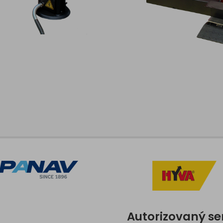
Autorizovaný se