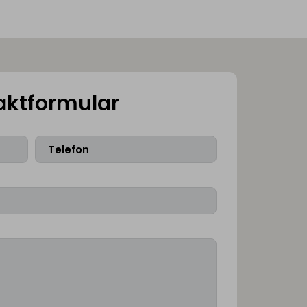
aktformular