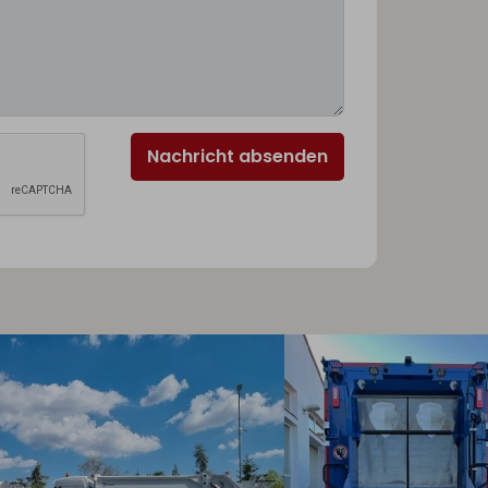
Nachricht absenden