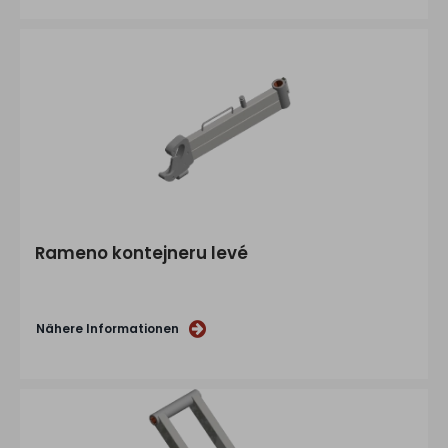
Rameno kontejneru levé
Nähere Informationen