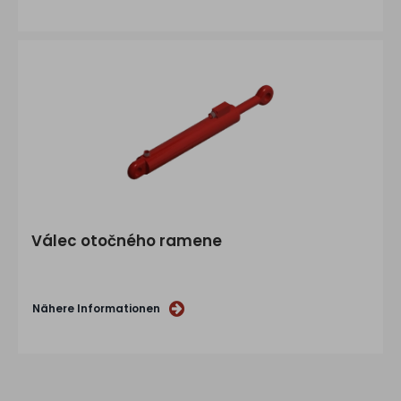
Válec otočného ramene
Nähere Informationen