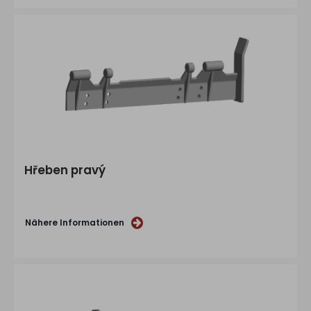
Hřeben pravý
Nähere Informationen