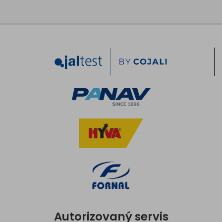
Autorizovaný servis