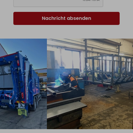
Nachricht absenden