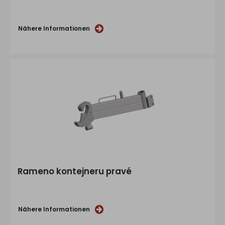
Nähere Informationen
Rameno kontejneru pravé
Nähere Informationen