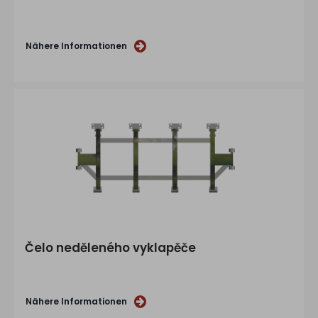
Nähere Informationen
Čelo neděleného vyklapěče
Nähere Informationen