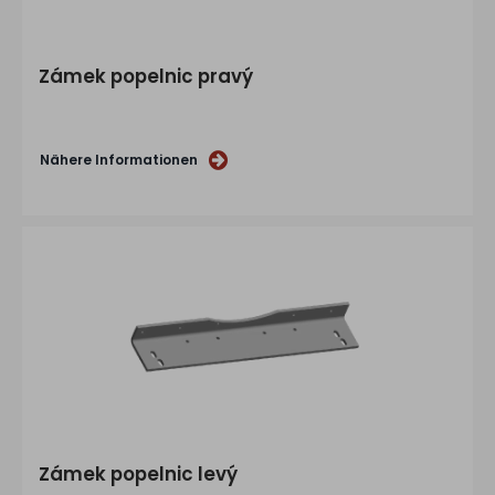
Zámek popelnic pravý
Nähere Informationen
Zámek popelnic levý