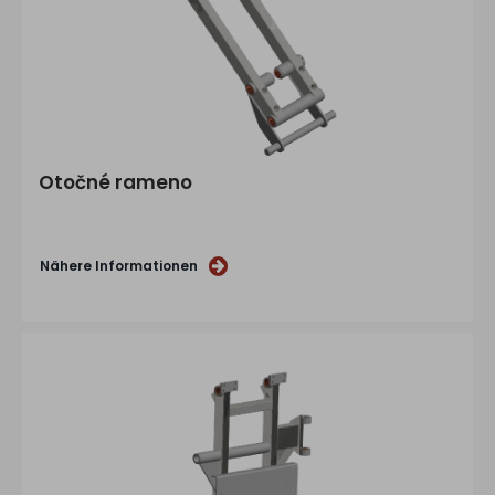
Otočné rameno
Nähere Informationen