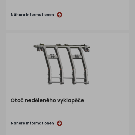
Nähere Informationen
Otoč neděleného vyklapěče
Nähere Informationen