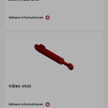
Nähere Informationen
Válec otoč
Nähere Informationen