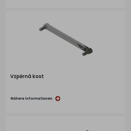
Vzpěrná kost
Nähere Informationen