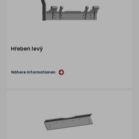
Hřeben levý
Nähere Informationen