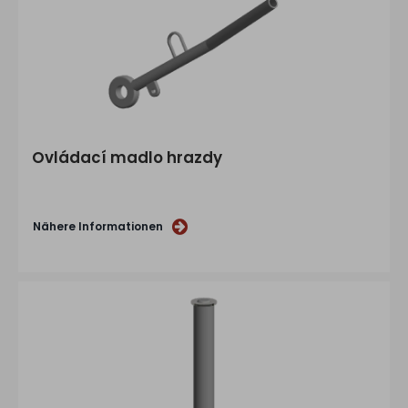
Ovládací madlo hrazdy
Nähere Informationen