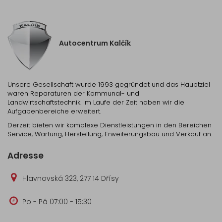
Autocentrum Kalčík
Unsere Gesellschaft wurde 1993 gegründet und das Hauptziel
waren Reparaturen der Kommunal- und
Landwirtschaftstechnik. Im Laufe der Zeit haben wir die
Aufgabenbereiche erweitert.
Derzeit bieten wir komplexe Dienstleistungen in den Bereichen
Service, Wartung, Herstellung, Erweiterungsbau und Verkauf an.
Adresse
Hlavnovská 323, 277 14 Dřísy
Po - Pá 07:00 - 15:30