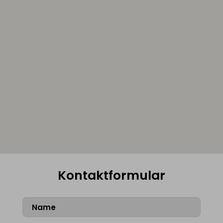
Kontaktformular